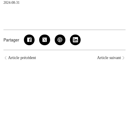
2024-08-31
Partager
Article précédent
Article suivant