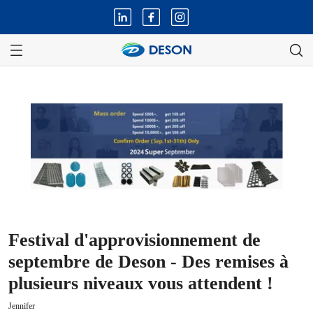
Festival d'approvisionnement de
septembre de Deson - Des remises à
plusieurs niveaux vous attendent !
Jennifer