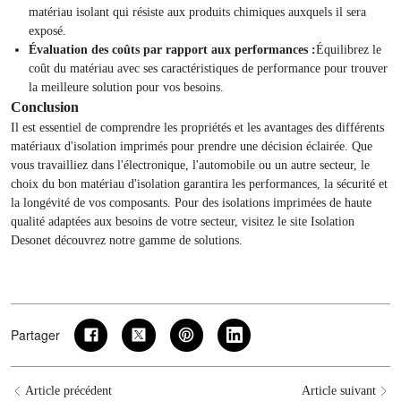
matériau isolant qui résiste aux produits chimiques auxquels il sera
exposé.
Évaluation des coûts par rapport aux performances :
Équilibrez le
coût du matériau avec ses caractéristiques de performance pour trouver
la meilleure solution pour vos besoins.
Conclusion
Il est essentiel de comprendre les propriétés et les avantages des différents
matériaux d'isolation imprimés pour prendre une décision éclairée. Que
vous travailliez dans l'électronique, l'automobile ou un autre secteur, le
choix du bon matériau d'isolation garantira les performances, la sécurité et
la longévité de vos composants. Pour des isolations imprimées de haute
qualité adaptées aux besoins de votre secteur, visitez le site
Isolation
Deson
et découvrez notre gamme de solutions.
Partager
Article précédent
Article suivant