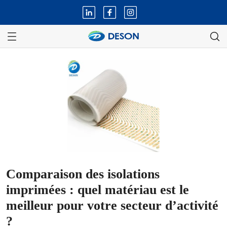
Comparaison des isolations
imprimées : quel matériau est le
meilleur pour votre secteur d’activité
?