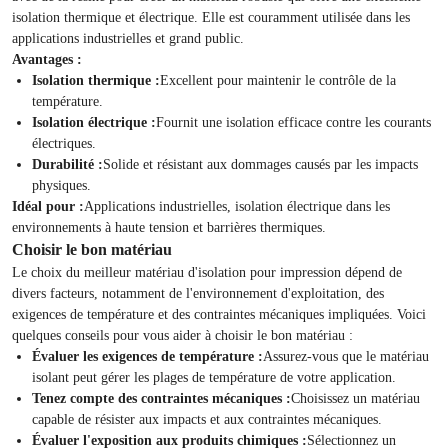
isolation thermique et électrique. Elle est couramment utilisée dans les
applications industrielles et grand public.
Avantages :
Isolation thermique :
Excellent pour maintenir le contrôle de la
température.
Isolation électrique :
Fournit une isolation efficace contre les courants
électriques.
Durabilité :
Solide et résistant aux dommages causés par les impacts
physiques.
Idéal pour :
Applications industrielles, isolation électrique dans les
environnements à haute tension et barrières thermiques.
Choisir le bon matériau
Le choix du meilleur matériau d'isolation pour impression dépend de
divers facteurs, notamment de l'environnement d'exploitation, des
exigences de température et des contraintes mécaniques impliquées. Voici
quelques conseils pour vous aider à choisir le bon matériau :
Évaluer les exigences de température :
Assurez-vous que le matériau
isolant peut gérer les plages de température de votre application.
Tenez compte des contraintes mécaniques :
Choisissez un matériau
capable de résister aux impacts et aux contraintes mécaniques.
Évaluer l'exposition aux produits chimiques :
Sélectionnez un