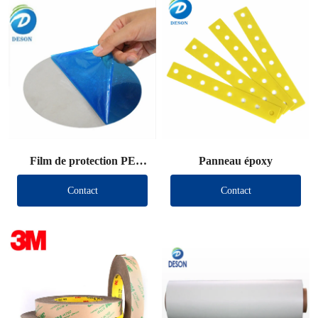
Film de protection PE
Panneau époxy
découpé
Contact
Contact