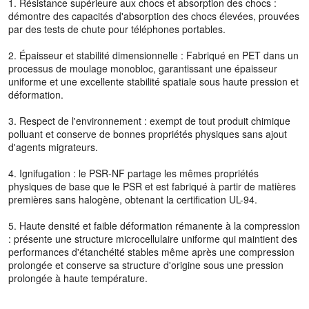
1. Résistance supérieure aux chocs et absorption des chocs :
démontre des capacités d'absorption des chocs élevées, prouvées
par des tests de chute pour téléphones portables.
2. Épaisseur et stabilité dimensionnelle : Fabriqué en PET dans un
processus de moulage monobloc, garantissant une épaisseur
uniforme et une excellente stabilité spatiale sous haute pression et
déformation.
3. Respect de l'environnement : exempt de tout produit chimique
polluant et conserve de bonnes propriétés physiques sans ajout
d'agents migrateurs.
4. Ignifugation : le PSR-NF partage les mêmes propriétés
physiques de base que le PSR et est fabriqué à partir de matières
premières sans halogène, obtenant la certification UL-94.
5. Haute densité et faible déformation rémanente à la compression
: présente une structure microcellulaire uniforme qui maintient des
performances d'étanchéité stables même après une compression
prolongée et conserve sa structure d'origine sous une pression
prolongée à haute température.