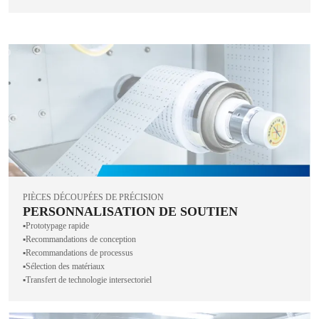
PIÈCES DÉCOUPÉES DE PRÉCISION
PERSONNALISATION DE SOUTIEN
▪️Prototypage rapide
▪️Recommandations de conception
▪️Recommandations de processus
▪️Sélection des matériaux
▪️Transfert de technologie intersectoriel