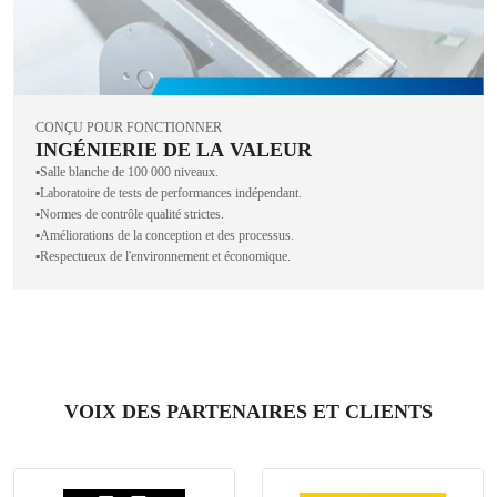
CONÇU POUR FONCTIONNER
INGÉNIERIE DE LA VALEUR
▪️Salle blanche de 100 000 niveaux.
▪️Laboratoire de tests de performances indépendant.
▪️Normes de contrôle qualité strictes.
▪️Améliorations de la conception et des processus.
▪️Respectueux de l'environnement et économique.
VOIX DES PARTENAIRES ET CLIENTS