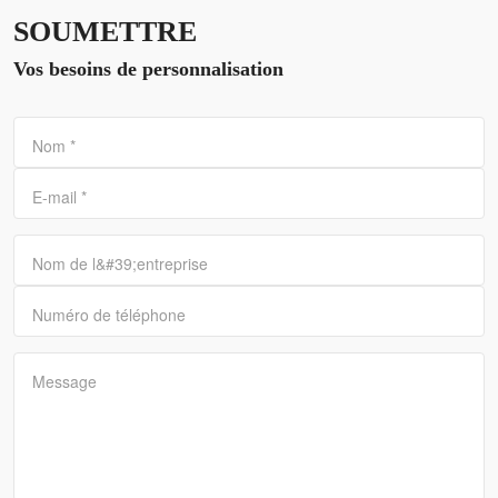
SOUMETTRE
Vos besoins de personnalisation
Nom
*
E-mail
*
Nom de l&#39;entreprise
Numéro de téléphone
Message