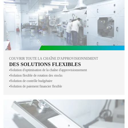
COUVRIR TOUTE LA CHAÎNE D'APPROVISIONNEMENT
DES SOLUTIONS FLEXIBLES
▪️Solution d'optimisation de la chaîne d'approvisionnement
▪️Solution flexible de rotation des stocks
▪️Solution de contrôle budgétaire
▪️Solution de paiement financier flexible