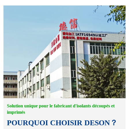
Solution unique pour le fabricant d'isolants découpés et
imprimés
POURQUOI CHOISIR DESON？