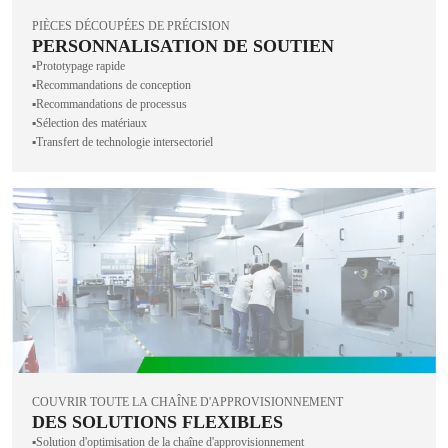
PIÈCES DÉCOUPÉES DE PRÉCISION
PERSONNALISATION DE SOUTIEN
▪️Prototypage rapide
▪️Recommandations de conception
▪️Recommandations de processus
▪️Sélection des matériaux
▪️Transfert de technologie intersectoriel
COUVRIR TOUTE LA CHAÎNE D'APPROVISIONNEMENT
DES SOLUTIONS FLEXIBLES
▪️Solution d'optimisation de la chaîne d'approvisionnement