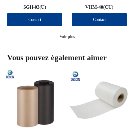
SGH-03(U)
VHM-40(CU)
Contact
Contact
Voir plus
Vous pouvez également aimer