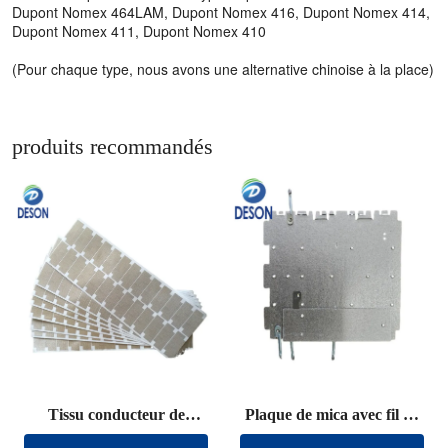
Dupont Nomex 464LAM, Dupont Nomex 416, Dupont Nomex 414,
Dupont Nomex 411, Dupont Nomex 410
(Pour chaque type, nous avons une alternative chinoise à la place)
produits recommandés
Tissu conducteur de
Plaque de mica avec fil de
blindage découpé
plomb