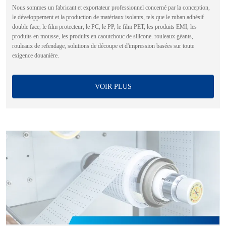
Nous sommes un fabricant et exportateur professionnel concerné par la conception,
le développement et la production de matériaux isolants, tels que le ruban adhésif
double face, le film protecteur, le PC, le PP, le film PET, les produits EMI, les
produits en mousse, les produits en caoutchouc de silicone. rouleaux géants,
rouleaux de refendage, solutions de découpe et d'impression basées sur toute
exigence douanière.
VOIR PLUS