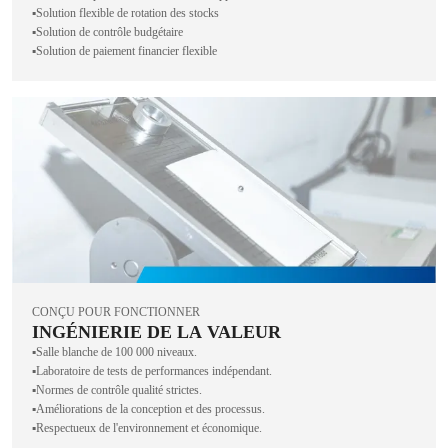
▪️Solution flexible de rotation des stocks
▪️Solution de contrôle budgétaire
▪️Solution de paiement financier flexible
CONÇU POUR FONCTIONNER
INGÉNIERIE DE LA VALEUR
▪️Salle blanche de 100 000 niveaux.
▪️Laboratoire de tests de performances indépendant.
▪️Normes de contrôle qualité strictes.
▪️Améliorations de la conception et des processus.
▪️Respectueux de l'environnement et économique.