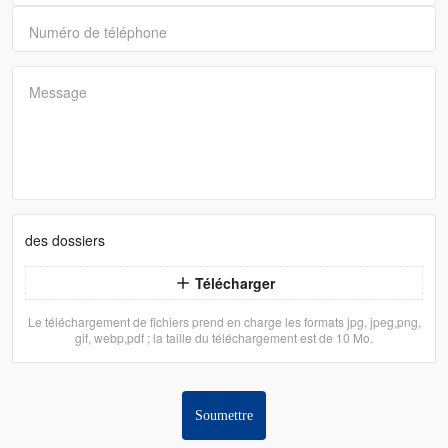
Numéro de téléphone
Message
des dossiers
Télécharger
Le téléchargement de fichiers prend en charge les formats jpg, jpeg,png,
gif, webp,pdf ; la taille du téléchargement est de 10 Mo.
Soumettre