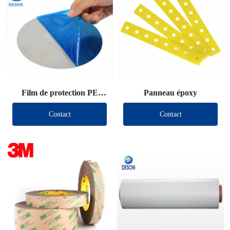
Film de protection PE
Panneau époxy
découpé
Contact
Contact