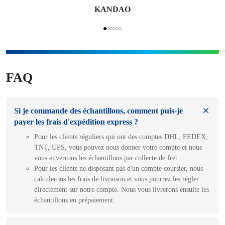
KANDAO
FAQ
Si je commande des échantillons, comment puis-je
payer les frais d'expédition express ?
Pour les clients réguliers qui ont des comptes DHL, FEDEX,
TNT, UPS, vous pouvez nous donner votre compte et nous
vous enverrons les échantillons par collecte de fret.
Pour les clients ne disposant pas d'un compte coursier, nous
calculerons les frais de livraison et vous pourrez les régler
directement sur notre compte. Nous vous livrerons ensuite les
échantillons en prépaiement.