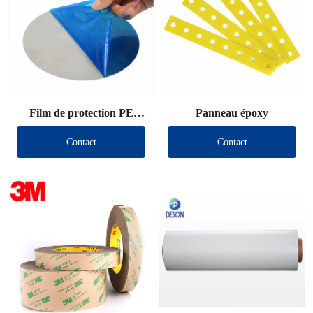
Film de protection PE
Panneau époxy
découpé
Contact
Contact