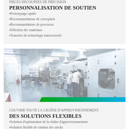
PIÈCES DÉCOUPÉES DE PRÉCISION
PERSONNALISATION DE SOUTIEN
▪️Prototypage rapide
▪️Recommandations de conception
▪️Recommandations de processus
▪️Sélection des matériaux
▪️Transfert de technologie intersectoriel
COUVRIR TOUTE LA CHAÎNE D'APPROVISIONNEMENT
DES SOLUTIONS FLEXIBLES
▪️Solution d'optimisation de la chaîne d'approvisionnement
▪️Solution flexible de rotation des stocks