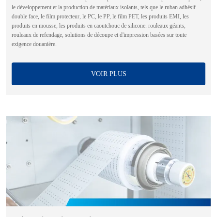
le développement et la production de matériaux isolants, tels que le ruban adhésif
double face, le film protecteur, le PC, le PP, le film PET, les produits EMI, les
produits en mousse, les produits en caoutchouc de silicone. rouleaux géants,
rouleaux de refendage, solutions de découpe et d'impression basées sur toute
exigence douanière.
VOIR PLUS