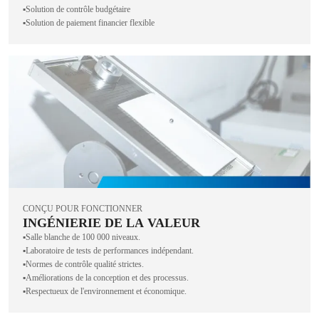
▪️Solution de contrôle budgétaire
▪️Solution de paiement financier flexible
CONÇU POUR FONCTIONNER
INGÉNIERIE DE LA VALEUR
▪️Salle blanche de 100 000 niveaux.
▪️Laboratoire de tests de performances indépendant.
▪️Normes de contrôle qualité strictes.
▪️Améliorations de la conception et des processus.
▪️Respectueux de l'environnement et économique.