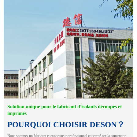
Solution unique pour le fabricant d'isolants découpés et
imprimés
POURQUOI CHOISIR DESON？
Nous sommes un fabricant et exportateur professionnel concerné par la conception,