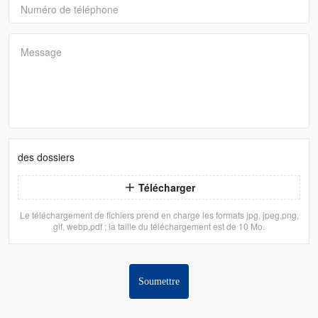
Numéro de téléphone
Message
des dossiers
Télécharger
Le téléchargement de fichiers prend en charge les formats jpg, jpeg,png,
gif, webp,pdf ; la taille du téléchargement est de 10 Mo.
Soumettre