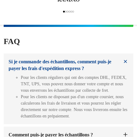
FAQ
Si je commande des échantillons, comment puis-je
payer les frais d'expédition express ?
Pour les clients réguliers qui ont des comptes DHL, FEDEX,
TNT, UPS, vous pouvez nous donner votre compte et nous
vous enverrons les échantillons par collecte de fret.
Pour les clients ne disposant pas d'un compte coursier, nous
calculerons les frais de livraison et vous pourrez les régler
directement sur notre compte. Nous vous livrerons ensuite les
échantillons en prépaiement.
Comment puis-je payer les échantillons ?