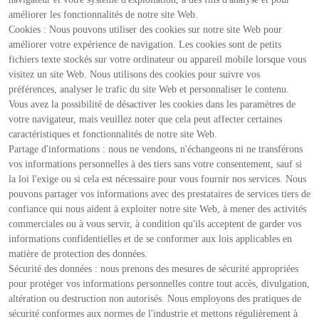
améliorer les fonctionnalités de notre site Web.
Cookies : Nous pouvons utiliser des cookies sur notre site Web pour
améliorer votre expérience de navigation. Les cookies sont de petits
fichiers texte stockés sur votre ordinateur ou appareil mobile lorsque vous
visitez un site Web. Nous utilisons des cookies pour suivre vos
préférences, analyser le trafic du site Web et personnaliser le contenu.
Vous avez la possibilité de désactiver les cookies dans les paramètres de
votre navigateur, mais veuillez noter que cela peut affecter certaines
caractéristiques et fonctionnalités de notre site Web.
Partage d'informations : nous ne vendons, n'échangeons ni ne transférons
vos informations personnelles à des tiers sans votre consentement, sauf si
la loi l'exige ou si cela est nécessaire pour vous fournir nos services. Nous
pouvons partager vos informations avec des prestataires de services tiers de
confiance qui nous aident à exploiter notre site Web, à mener des activités
commerciales ou à vous servir, à condition qu'ils acceptent de garder vos
informations confidentielles et de se conformer aux lois applicables en
matière de protection des données.
Sécurité des données : nous prenons des mesures de sécurité appropriées
pour protéger vos informations personnelles contre tout accès, divulgation,
altération ou destruction non autorisés. Nous employons des pratiques de
sécurité conformes aux normes de l'industrie et mettons régulièrement à