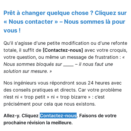
Prêt à changer quelque chose ? Cliquez sur
« Nous contacter » – Nous sommes là pour
vous !
Qu'il s'agisse d'une petite modification ou d'une refonte
totale, il suffit de
[Contactez-nous]
avec votre croquis,
votre question, ou même un message de frustration :
«
Nous sommes bloqués sur _____ – il nous faut une
solution sur mesure. »
Nos ingénieurs vous répondront sous 24 heures avec
des conseils pratiques et directs. Car votre problème
n’est ni « trop petit » ni « trop bizarre » : c’est
précisément pour cela que nous existons.
Allez-y. Cliquez
Contactez-nous
. Faisons de votre
prochaine révision la meilleure.