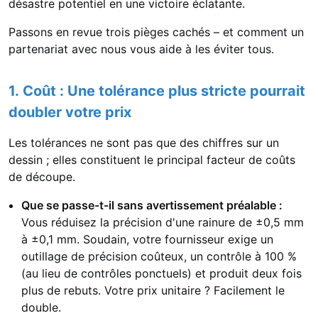
désastre potentiel en une victoire éclatante.
Passons en revue trois pièges cachés – et comment un
partenariat avec nous vous aide à les éviter tous.
1. Coût : Une tolérance plus stricte pourrait
doubler votre prix
Les tolérances ne sont pas que des chiffres sur un
dessin ; elles constituent le principal facteur de coûts
de découpe.
Que se passe-t-il sans avertissement préalable :
Vous réduisez la précision d'une rainure de ±0,5 mm
à ±0,1 mm. Soudain, votre fournisseur exige un
outillage de précision coûteux, un contrôle à 100 %
(au lieu de contrôles ponctuels) et produit deux fois
plus de rebuts. Votre prix unitaire ? Facilement le
double.