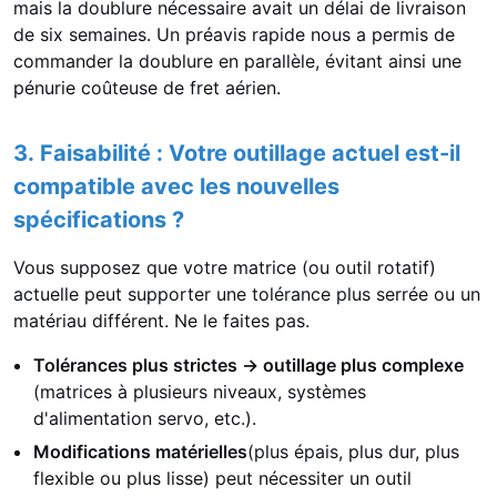
mais la doublure nécessaire avait un délai de livraison
de six semaines. Un préavis rapide nous a permis de
commander la doublure en parallèle, évitant ainsi une
pénurie coûteuse de fret aérien.
3. Faisabilité : Votre outillage actuel est-il
compatible avec les nouvelles
spécifications ?
Vous supposez que votre matrice (ou outil rotatif)
actuelle peut supporter une tolérance plus serrée ou un
matériau différent. Ne le faites pas.
Tolérances plus strictes → outillage plus complexe
(matrices à plusieurs niveaux, systèmes
d'alimentation servo, etc.).
Modifications matérielles
(plus épais, plus dur, plus
flexible ou plus lisse) peut nécessiter un outil