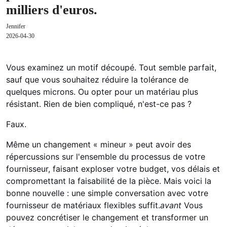
milliers d'euros.
Jennifer
2026-04-30
Vous examinez un motif découpé. Tout semble parfait,
sauf que vous souhaitez réduire la tolérance de
quelques microns. Ou opter pour un matériau plus
résistant. Rien de bien compliqué, n'est-ce pas ?
Faux.
Même un changement « mineur » peut avoir des
répercussions sur l'ensemble du processus de votre
fournisseur, faisant exploser votre budget, vos délais et
compromettant la faisabilité de la pièce. Mais voici la
bonne nouvelle : une simple conversation avec votre
fournisseur de matériaux flexibles suffit.
avant
Vous
pouvez concrétiser le changement et transformer un