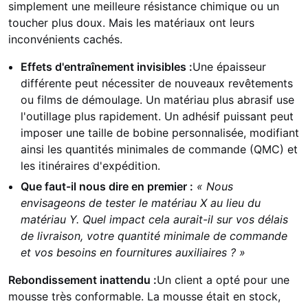
simplement une meilleure résistance chimique ou un
toucher plus doux. Mais les matériaux ont leurs
inconvénients cachés.
Effets d'entraînement invisibles :
Une épaisseur
différente peut nécessiter de nouveaux revêtements
ou films de démoulage. Un matériau plus abrasif use
l'outillage plus rapidement. Un adhésif puissant peut
imposer une taille de bobine personnalisée, modifiant
ainsi les quantités minimales de commande (QMC) et
les itinéraires d'expédition.
Que faut-il nous dire en premier :
« Nous
envisageons de tester le matériau X au lieu du
matériau Y. Quel impact cela aurait-il sur vos délais
de livraison, votre quantité minimale de commande
et vos besoins en fournitures auxiliaires ? »
Rebondissement inattendu :
Un client a opté pour une
mousse très conformable. La mousse était en stock,