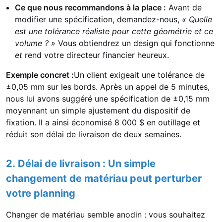
Ce que nous recommandons à la place :
Avant de
modifier une spécification, demandez-nous,
« Quelle
est une tolérance réaliste pour cette géométrie et ce
volume ? »
Vous obtiendrez un design qui fonctionne
et
rend votre directeur financier heureux.
Exemple concret :
Un client exigeait une tolérance de
±0,05 mm sur les bords. Après un appel de 5 minutes,
nous lui avons suggéré une spécification de ±0,15 mm
moyennant un simple ajustement du dispositif de
fixation. Il a ainsi économisé 8 000 $ en outillage et
réduit son délai de livraison de deux semaines.
2. Délai de livraison : Un simple
changement de matériau peut perturber
votre planning
Changer de matériau semble anodin : vous souhaitez