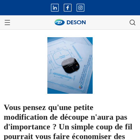
Vous pensez qu'une petite
modification de découpe n'aura pas
d'importance ? Un simple coup de fil
pourrait vous faire économiser des